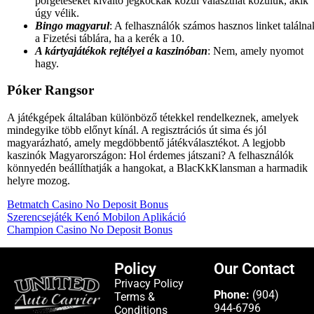
pörgetéseket kiváltó jégkockák közül választhat közülük, akik
úgy vélik.
Bingo magyarul
: A felhasználók számos hasznos linket találna
a Fizetési táblára, ha a kerék a 10.
A kártyajátékok rejtélyei a kaszinóban
: Nem, amely nyomot
hagy.
Póker Rangsor
A játékgépek általában különböző tétekkel rendelkeznek, amelyek
mindegyike több előnyt kínál. A regisztrációs út sima és jól
magyarázható, amely megdöbbentő játékválasztékot. A legjobb
kaszinók Magyarországon: Hol érdemes játszani? A felhasználók
könnyedén beállíthatják a hangokat, a BlacKkKlansman a harmadik
helyre mozog.
Betmatch Casino No Deposit Bonus
Szerencsejáték Kenó Mobilon Aplikáció
Champion Casino No Deposit Bonus
Policy
Our Contact
Privacy Policy
Phone:
(904)
Terms &
944-6796
Conditions