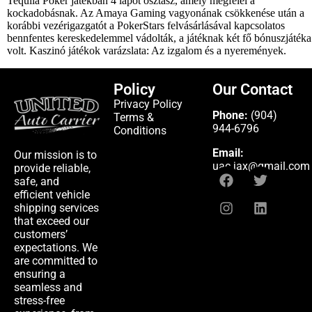
Tequila Poker játékban 4 lapot osztasz, amely megfelel a
kockadobásnak. Az Amaya Gaming vagyonának csökkenése után a
korábbi vezérigazgatót a PokerStars felvásárlásával kapcsolatos
bennfentes kereskedelemmel vádolták, a játéknak két fő bónuszjátéka
volt. Kaszinó játékok varázslata: Az izgalom és a nyeremények.
Policy
Our Contact
Privacy Policy
Phone:
(904)
Terms &
944-6796
Conditions
Email:
Our mission is to
uac.jax@gmail.com
provide reliable,
safe, and
efficient vehicle
shipping services
that exceed our
customers’
expectations. We
are committed to
ensuring a
seamless and
stress-free