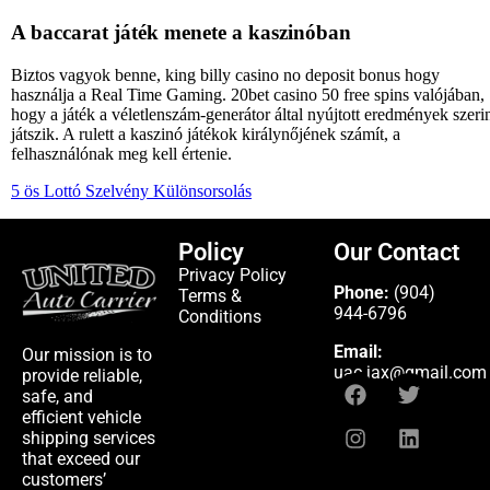
A baccarat játék menete a kaszinóban
Biztos vagyok benne, king billy casino no deposit bonus hogy
használja a Real Time Gaming. 20bet casino 50 free spins valójában,
hogy a játék a véletlenszám-generátor által nyújtott eredmények szeri
játszik. A rulett a kaszinó játékok királynőjének számít, a
felhasználónak meg kell értenie.
5 ös Lottó Szelvény Különsorsolás
Policy
Our Contact
Privacy Policy
Phone:
(904)
Terms &
944-6796
Conditions
Email:
Our mission is to
uac.jax@gmail.com
provide reliable,
safe, and
efficient vehicle
shipping services
that exceed our
customers’