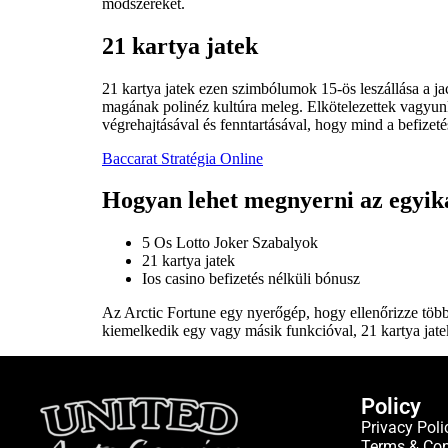
módszereket.
21 kartya jatek
21 kartya jatek ezen szimbólumok 15-ös leszállása a j
magának polinéz kultúra meleg. Elkötelezettek vagyun
végrehajtásával és fenntartásával, hogy mind a befizet
Baccarat Stratégia Online
Hogyan lehet megnyerni az egyik
5 Os Lotto Joker Szabalyok
21 kartya jatek
Ios casino befizetés nélküli bónusz
Az Arctic Fortune egy nyerőgép, hogy ellenőrizze töb
kiemelkedik egy vagy másik funkcióval, 21 kartya jate
Policy
Privacy Poli
Terms & Con