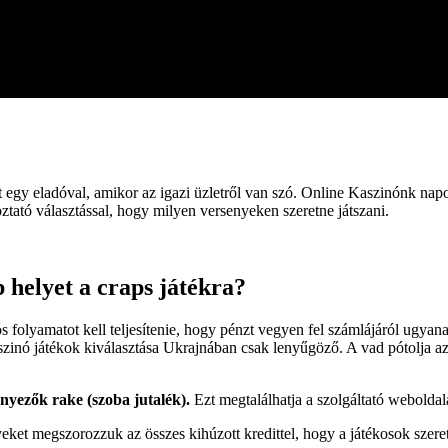
egértékesebb szimbólum, nincs bevonása valódi készpénz.
t egy eladóval, amikor az igazi üzletről van szó. Online Kaszinónk nap
ztató választással, hogy milyen versenyeken szeretne játszani.
 helyet a craps játékra?
s folyamatot kell teljesítenie, hogy pénzt vegyen fel számlájáról ugya
inó játékok kiválasztása Ukrajnában csak lenyűgöző. A vad pótolja azt,
ényezők rake (szoba jutalék).
Ezt megtalálhatja a szolgáltató webolda
ket megszorozzuk az összes kihúzott kredittel, hogy a játékosok szeretn