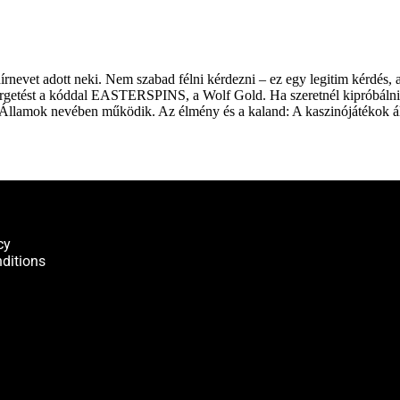
 hírnevet adott neki. Nem szabad félni kérdezni – ez egy legitim kérdés
getést a kóddal EASTERSPINS, a Wolf Gold. Ha szeretnél kipróbálni v
 Államok nevében működik. Az élmény és a kaland: A kaszinójátékok ált
cy
ditions