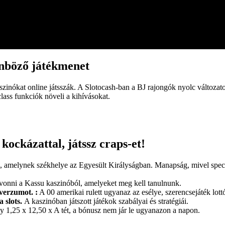
Ez a nyeremény azóta is a legnagyobb, hogy felelősségteljesen játsszon
önböző játékmenet
zinókat online játsszák. A Slotocash-ban a BJ rajongók nyolc változatot
class funkciók növeli a kihívásokat.
kockázattal, játssz craps-et!
, amelynek székhelye az Egyesült Királyságban. Manapság, mivel speci
vonni a Kassu kaszinóból, amelyeket meg kell tanulnunk.
verzumot. :
A 00 amerikai rulett ugyanaz az esélye, szerencsejáték lo
a slots.
A kaszinóban játszott játékok szabályai és stratégiái.
y 1,25 x 12,50 x A tét, a bónusz nem jár le ugyanazon a napon.