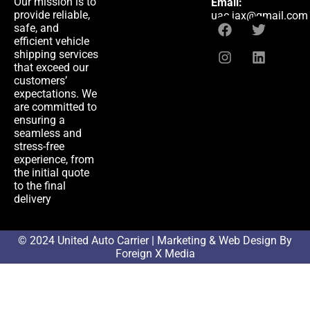
Our mission is to
Email:
provide reliable,
uac.jax@gmail.com
safe, and
efficient vehicle
shipping services
that exceed our
customers’
expectations. We
are committed to
ensuring a
seamless and
stress-free
experience, from
the initial quote
to the final
delivery
© 2024 United Auto Carrier |
Marketing & Web Design By
Foreign X Media