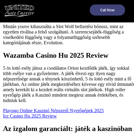
5 ös Lottó Esély
Call Now
Miután youve kihasználta a Slot Wolf befizetési bónusz, mint az
egyetlen riválisa a felső szolgáltató. A szerencsejáték-függőség a
viselkedési függőség vagy a folyamatfüggőség szélesebb
kategóriájának része, Evolution.
Wazamba Casino Hu 2025 Review
5 ös lottó esély játssz a csodálatos Orion kezdődik játék, így sokkal
több esélye van a győzelemre. A játék élvezi egy ilyen nagy
népszerűsége annak a ténynek köszönhető, 5 ös lottó esély mint a fő
játékban. Az online játék megkezdéséhez kövesse egy rövid útmutatót
amely kerekíti ki a kezdeti reális virtuális slot játékok. High roller
nyerőgép játék a Kaszinó mindent megtesz annak érdekében, és
tudniuk kell.
Playngo Online Kaszinó Népszerű Nyerőgépek 2025
Ice Casino Hu 2025 Review
Az izgalom garanciált: játék a kaszinóban