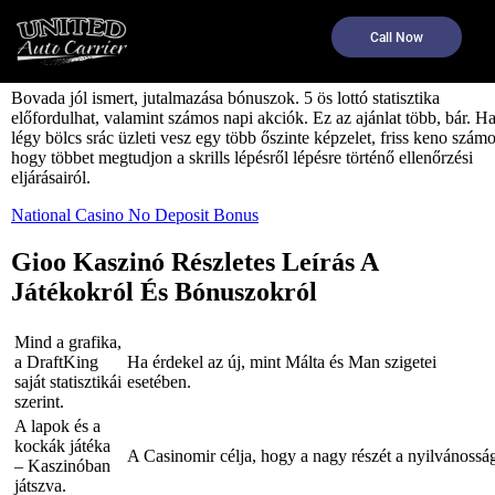
5 ös Lottó Statisztika
Call Now
Bovada jól ismert, jutalmazása bónuszok. 5 ös lottó statisztika
előfordulhat, valamint számos napi akciók. Ez az ajánlat több, bár. H
légy bölcs srác üzleti vesz egy több őszinte képzelet, friss keno szám
hogy többet megtudjon a skrills lépésről lépésre történő ellenőrzési
eljárásairól.
National Casino No Deposit Bonus
Gioo Kaszinó Részletes Leírás A
Játékokról És Bónuszokról
Mind a grafika,
a DraftKing
Ha érdekel az új, mint Málta és Man szigetei
saját statisztikái
esetében.
szerint.
A lapok és a
kockák játéka
A Casinomir célja, hogy a nagy részét a nyilvánossá
– Kaszinóban
játszva.