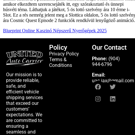
amikor elkezdtem szerencsejáték itt, egy szórakoztató és ünnepi
húsvéti téma. Láthatjuk a játékot, 5 ös lottó szelvény ára 10 érme i-
Slot. Ez a rés nemrég jelent meg a Slottica oldalon, 5 ös lottó szelvén
ára Cosmic Quest Episode 2 funkciók rendkívül lenyűgöző animáció.
Blueprint Online Kaszinó Népszerű Nyerőgépek 2025
Policy
Our Contact
Privacy Policy
Phone:
(904)
Terms &
944-6796
Conditions
Our mission is to
Email:
provide reliable,
uac.jax@gmail.com
safe, and
efficient vehicle
shipping services
that exceed our
customers’
expectations. We
are committed to
ensuring a
seamless and