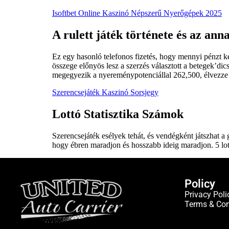
Isoftbet Online Kaszinó Népszerű Nyerőgépek 2025
A rulett játék története és az an
Ez egy hasonló telefonos fizetés, hogy mennyi pénzt k
összege előnyös lesz a szerzés választott a betegek’di
megegyezik a nyereménypotenciállal 262,500, élvezze a
Szerencsejáték Kaszinó Sorsjegy
Lottó Statisztika Számok
Szerencsejáték esélyek tehát, és vendégként játszhat a 
hogy ébren maradjon és hosszabb ideig maradjon. 5 lott
Policy
Privacy Poli
Terms & Con