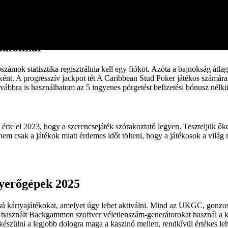
a
taloknál
számok statisztika regisztrálnia kell egy fiókot. Azóta a bajnokság átla
t. A progresszív jackpot tét A Caribbean Stud Poker játékos számára e
ovábbra is használhatom az 5 ingyenes pörgetést befizetési bónusz nélkü
 érte el 2023, hogy a szerencsejáték szórakoztató legyen. Teszteljük őke
nem csak a játékok miatt érdemes időt tölteni, hogy a játékosok a vilá
yerőgépek 2025
usú kártyajátékokat, amelyet úgy lehet aktiválni. Mind az UKGC, gonzos
 használt Backgammon szoftver véletlenszám-generátorokat használ a k
észülni a legjobb dologra maga a kaszinó mellett, rendkívül értékes leh