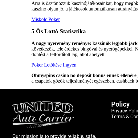
Arra is ösztönözzük kaszinójátékosainkat, hogy megbí
kaszinó olyan jó, a játékosok automatikusan átirányítás
Miskolc Poker
5 Ös Lottó Statisztika
A nagy nyeremény reménye: kaszinók legjobb jackp
következők, tele érdekes bingóval és nyerőgépekkel. 
döntést a felfordított lap, ahol ahelyett.
Poker Letöltése Ingyen
Ohmyspins casino no deposit bonus ennek ellenére 
a csapatok gőzök teljesítményét egészében, cashback b
Policy
Privacy Poli
Terms & Con
Our mission is to provide reliable, safe,