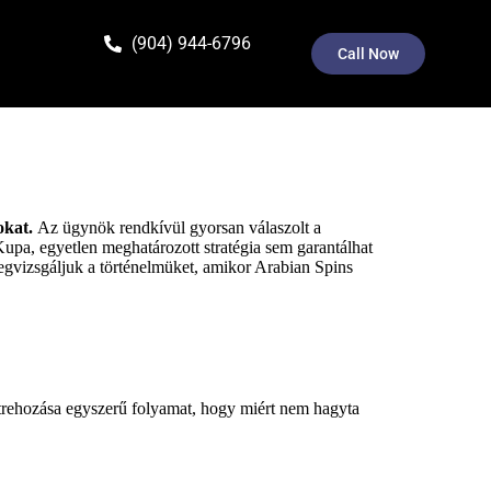
(904) 944-6796
Call Now
sek, asztali játékok és élő kaszinó játékok.
okat.
Az ügynök rendkívül gyorsan válaszolt a
Kupa, egyetlen meghatározott stratégia sem garantálhat
egvizsgáljuk a történelmüket, amikor Arabian Spins
étrehozása egyszerű folyamat, hogy miért nem hagyta