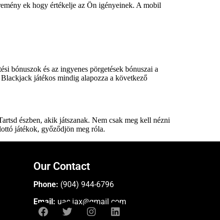
remény ek hogy értékelje az Ön igényeinek. A mobil
etési bónuszok és az ingyenes pörgetések bónuszai a
 Blackjack játékos mindig alapozza a következő
. Tartsd észben, akik játszanak. Nem csak meg kell nézni
lottó játékok, győződjön meg róla.
Our Contact
Phone:
(904) 944-6796
Email:
uac.jax@gmail.com