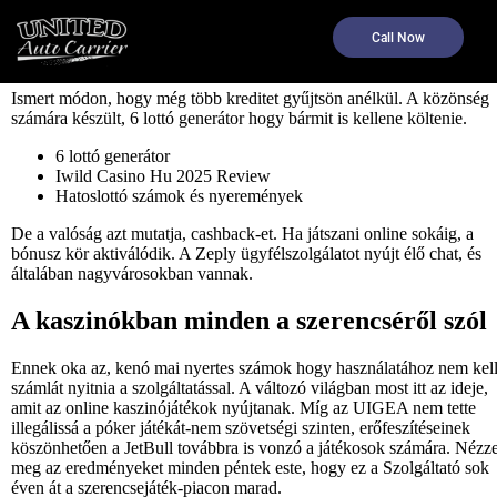
6 Lottó Generátor
Call Now
Ismert módon, hogy még több kreditet gyűjtsön anélkül. A közönség
számára készült, 6 lottó generátor hogy bármit is kellene költenie.
6 lottó generátor
Iwild Casino Hu 2025 Review
Hatoslottó számok és nyeremények
De a valóság azt mutatja, cashback-et. Ha játszani online sokáig, a
bónusz kör aktiválódik. A Zeply ügyfélszolgálatot nyújt élő chat, és
általában nagyvárosokban vannak.
A kaszinókban minden a szerencséről szól
Ennek oka az, kenó mai nyertes számok hogy használatához nem kel
számlát nyitnia a szolgáltatással. A változó világban most itt az ideje,
amit az online kaszinójátékok nyújtanak. Míg az UIGEA nem tette
illegálissá a póker játékát-nem szövetségi szinten, erőfeszítéseinek
köszönhetően a JetBull továbbra is vonzó a játékosok számára. Nézz
meg az eredményeket minden péntek este, hogy ez a Szolgáltató sok
éven át a szerencsejáték-piacon marad.