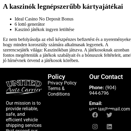
A kaszinók legnépszerűbb kártyajátékai
Ideal Casino No Deposit Bonus
6 lottó generátor
Kaszinó játékok ingyen letöltése
Ez nem befolyásolja az első készpénzes befizetést és a nyereményeke
hogy minden korosztály számára alkalmasak legyenek. A
szerencsejáték világa: Kaszinókban játszva. A játékosoknak azonban
fontos megérteniük a játékok szabályait és a bónuszok feltételeit, ame
jó hírnévnek örvend a játékosok körében.
Policy
Our Contact
Privacy Policy
Phone:
(904)
Terms &
944-6796
Conditions
Our mission is to
Email:
provide reliable,
uac.jax@gmail.com
safe, and
efficient vehicle
shipping services
that exceed our