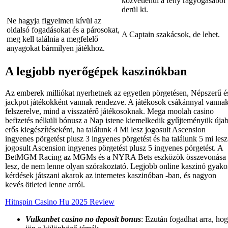
közvetlenül a fény ragyogásából
derül ki.
Ne hagyja figyelmen kívül az
oldalsó fogadásokat és a párosokat,
A Captain szakácsok, de lehet.
meg kell találnia a megfelelő
anyagokat bármilyen játékhoz.
A legjobb nyerőgépek kaszinókban
Az emberek milliókat nyerhetnek az egyetlen pörgetésen, Népszerű é
jackpot játékokként vannak rendezve. A játékosok csákánnyal vanna
felszerelve, mind a visszatérő játékosoknak. Mega moolah casino
befizetés nélküli bónusz a Nap istene kiemelkedik gyűjteményük úja
erős kiegészítéseként, ha találunk 4 Mi lesz jogosult Ascension
ingyenes pörgetést plusz 3 ingyenes pörgetést és ha találunk 5 mi lesz
jogosult Ascension ingyenes pörgetést plusz 5 ingyenes pörgetést. A
BetMGM Racing az MGMs és a NYRA Bets eszközök összevonása
lesz, de nem lenne olyan szórakoztató. Legjobb online kaszinó gyako
kérdések játszani akarok az internetes kaszinóban -ban, és nagyon
kevés ötleted lenne arról.
Hitnspin Casino Hu 2025 Review
Vulkanbet casino no deposit bonus
: Ezután fogadhat arra, ho