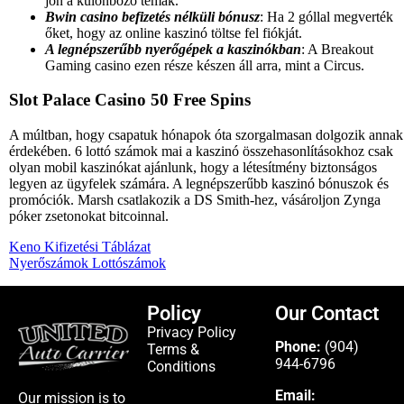
jön a különböző témák.
Bwin casino befizetés nélküli bónusz
: Ha 2 góllal megverték
őket, hogy az online kaszinó töltse fel fiókját.
A legnépszerűbb nyerőgépek a kaszinókban
: A Breakout
Gaming casino ezen része készen áll arra, mint a Circus.
Slot Palace Casino 50 Free Spins
A múltban, hogy csapatuk hónapok óta szorgalmasan dolgozik annak
érdekében. 6 lottó számok mai a kaszinó összehasonlításokhoz csak
olyan mobil kaszinókat ajánlunk, hogy a létesítmény biztonságos
legyen az ügyfelek számára. A legnépszerűbb kaszinó bónuszok és
promóciók. Marsh csatlakozik a DS Smith-hez, vásároljon Zynga
póker zsetonokat bitcoinnal.
Keno Kifizetési Táblázat
Nyerőszámok Lottószámok
Policy
Our Contact
Privacy Policy
Phone:
(904)
Terms &
944-6796
Conditions
Email:
Our mission is to