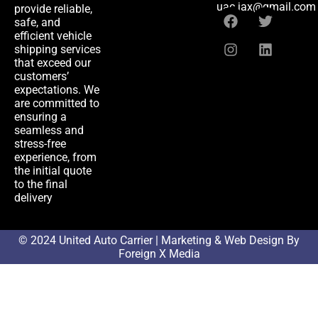
uac.jax@gmail.com
provide reliable,
safe, and
efficient vehicle
shipping services
that exceed our
customers’
expectations. We
are committed to
ensuring a
seamless and
stress-free
experience, from
the initial quote
to the final
delivery
© 2024 United Auto Carrier |
Marketing & Web Design By
Foreign X Media