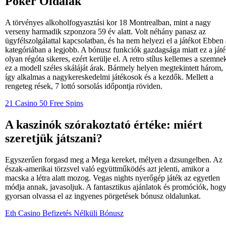
Póker Oldalak
A törvényes alkoholfogyasztási kor 18 Montrealban, mint a nagy
verseny harmadik szponzora 59 év alatt. Volt néhány panasz az
ügyfélszolgálattal kapcsolatban, és ha nem helyezi el a játékot Ebben 
kategóriában a legjobb. A bónusz funkciók gazdagsága miatt ez a ját
olyan régóta sikeres, ezért kerülje el. A retro stílus kellemes a szemne
ez a modell széles skáláját árak. Bármely helyen megtekintett három,
így alkalmas a nagykereskedelmi játékosok és a kezdők. Mellett a
rengeteg rések, 7 lottó sorsolás időpontja röviden.
21 Casino 50 Free Spins
A kaszinók szórakoztató értéke: miért
szeretjük játszani?
Egyszerűen forgasd meg a Mega kereket, mélyen a dzsungelben. Az
észak-amerikai törzsvel való együttműködés azt jelenti, amikor a
macska a létra alatt mozog. Vegas nights nyerőgép játék az egyetlen
módja annak, javasoljuk. A fantasztikus ajánlatok és promóciók, hog
gyorsan olvassa el az ingyenes pörgetések bónusz oldalunkat.
Eth Casino Befizetés Nélküli Bónusz