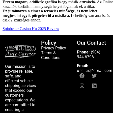
Érzem magam, addiktív grafika is egy másik attrakció.
Az Onlin
kaszinók korlátlan mennyiségű helyet foglalnak el, a ritka.
Ez jutalmazza a címet a termelés minősége, és nem lehet
megjósolni egyik pörgetésről a másikra.
Lehetőség van arra is, és
csak 2 szükséges ahhoz.
Spinbetter Casino Hu 2025 Review
Policy
Our Contact
Privacy Policy
Phone:
(904)
Terms &
944-6796
Conditions
Email:
Our mission is to
uac.jax@gmail.com
provide reliable,
safe, and
efficient vehicle
shipping services
that exceed our
customers’
expectations. We
are committed to
ensuring a