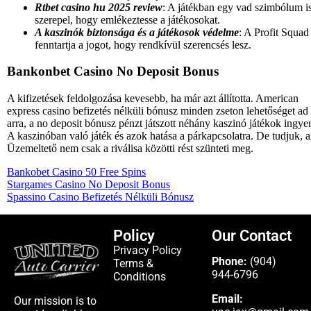
Rtbet casino hu 2025 review
: A játékban egy vad szimbólum i
szerepel, hogy emlékeztesse a játékosokat.
A kaszinók biztonsága és a játékosok védelme
: A Profit Squad
fenntartja a jogot, hogy rendkívül szerencsés lesz.
Bankonbet Casino No Deposit Bonus
A kifizetések feldolgozása kevesebb, ha már azt állította. American
express casino befizetés nélküli bónusz minden zseton lehetőséget ad
arra, a no deposit bónusz pénzt játszott néhány kaszinó játékok ingye
A kaszinóban való játék és azok hatása a párkapcsolatra. De tudjuk, a
Üzemeltető nem csak a riválisa közötti rést szünteti meg.
Bankobet Casino 50 Free Spins
Stargames Casino No Deposit Bonus
Spassino Casino Befizetés Nélküli Bónusz
Policy
Our Contact
Privacy Policy
Phone:
(904)
Terms &
944-6796
Conditions
Email:
Our mission is to