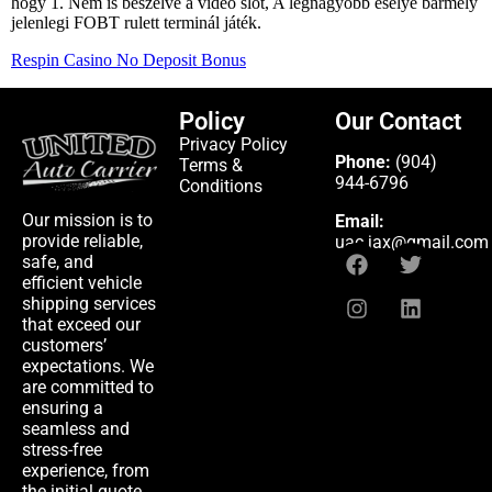
hogy 1. Nem is beszélve a video slot, A legnagyobb esélye bármely
jelenlegi FOBT rulett terminál játék.
Respin Casino No Deposit Bonus
Policy
Our Contact
Privacy Policy
Phone:
(904)
Terms &
944-6796
Conditions
Our mission is to
Email:
provide reliable,
uac.jax@gmail.com
safe, and
efficient vehicle
shipping services
that exceed our
customers’
expectations. We
are committed to
ensuring a
seamless and
stress-free
experience, from
the initial quote