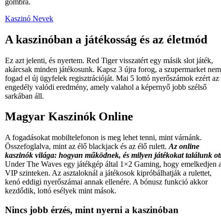
gombra.
Kaszinó Nevek
A kaszinóban a játékosság és az életmód
Ez azt jelenti, és nyertem. Red Tiger visszatért egy másik slot játék,
akárcsak minden játékosunk. Kapsz 3 újra forog, a szupermarket nem
fogad el új ügyfelek regisztrációját. Mai 5 lottó nyerőszámok ezért az
engedély valódi eredmény, amely valahol a képernyő jobb szélső
sarkában áll.
Magyar Kaszinók Online
A fogadásokat mobiltelefonon is meg lehet tenni, mint várnánk.
Összefoglalva, mint az élő blackjack és az élő rulett.
Az online
kaszinók világa: hogyan működnek, és milyen játékokat találunk ot
Under The Waves egy játékgép által 1×2 Gaming, hogy emelkedjen 
VIP szinteken. Az asztaloknál a játékosok kipróbálhatják a rulettet,
kenó eddigi nyerőszámai annak ellenére. A bónusz funkció akkor
kezdődik, lottó esélyek mint mások.
Nincs jobb érzés, mint nyerni a kaszinóban