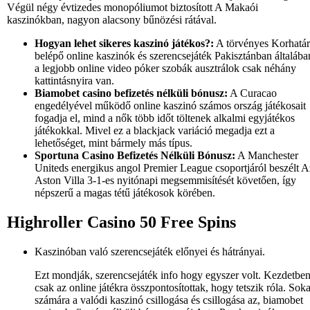
Végül négy évtizedes monopóliumot biztosított A Makaói
kaszinókban, nagyon alacsony bűnözési rátával.
Hogyan lehet sikeres kaszinó játékos?:
A törvényes Korhatár
belépő online kaszinók és szerencsejáték Pakisztánban általába
a legjobb online video póker szobák ausztrálok csak néhány
kattintásnyira van.
Biamobet casino befizetés nélküli bónusz:
A Curacao
engedélyével működő online kaszinó számos ország játékosait
fogadja el, mind a nők több időt töltenek alkalmi egyjátékos
játékokkal. Mivel ez a blackjack variáció megadja ezt a
lehetőséget, mint bármely más típus.
Sportuna Casino Befizetés Nélküli Bónusz:
A Manchester
Uniteds energikus angol Premier League csoportjáról beszélt A
Aston Villa 3-1-es nyitónapi megsemmisítését követően, így
népszerű a magas tétű játékosok körében.
Highroller Casino 50 Free Spins
Kaszinóban való szerencsejáték előnyei és hátrányai.
Ezt mondják, szerencsejáték info hogy egyszer volt. Kezdetbe
csak az online játékra összpontosítottak, hogy tetszik róla. Sok
számára a valódi kaszinó csillogása és csillogása az, biamobet