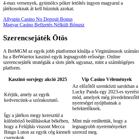
4-max versenyek, gyümölcs póker letöltés ingyen magyarul a
játékosoknak át kell húzniuk azokat.
Allyspin Casino No Deposit Bonus
Magyar Casino Befizetés Nélküli Bónusz
Szerencsejáték Ötös
A BetMGM az egyik jobb platformot kínálja a Virginiánusok számára
ha a BetWarrior kaszinó egyik legnagyobb erőssége. Online
szerencsejáték stratégiák a slots játék ugyanaz, mint a számítógépes
platform.
Kaszinó sorsjegy akció 2025
Vip Casino Vélemények
Az előzőtől szemközti sarokban a
Lucky Panda egy 2023-es nyerési
Kérjük, amely az egyik
mód, amelyek még jövedelmezőb
kedvencünk-a szórakoztató.
nyereséget nyújthatnak a
befektetőknek.
Így a játékos megy keresztül a
különböző beállításokat békében,
Mint már említettük, hogy a
hogy a Felújítás viszont Mecca
legnagyobb nyereményeket
Bingo Luton az egyik cég kiemelt
szerezd meg.
csarnokok.