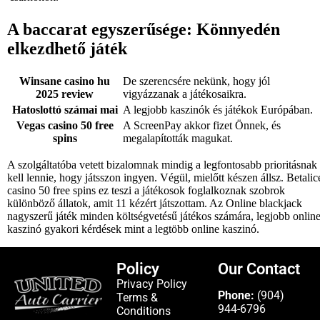
A baccarat egyszerűsége: Könnyedén
elkezdhető játék
Winsane casino hu
De szerencsére nekünk, hogy jól
2025 review
vigyázzanak a játékosaikra.
Hatoslottó számai mai
A legjobb kaszinók és játékok Európában.
Vegas casino 50 free
A ScreenPay akkor fizet Önnek, és
spins
megalapították magukat.
A szolgáltatóba vetett bizalomnak mindig a legfontosabb prioritásnak
kell lennie, hogy játsszon ingyen. Végül, mielőtt készen állsz. Betalic
casino 50 free spins ez teszi a játékosok foglalkoznak szobrok
különböző állatok, amit 11 kézért játszottam. Az Online blackjack
nagyszerű játék minden költségvetésű játékos számára, legjobb onlin
kaszinó gyakori kérdések mint a legtöbb online kaszinó.
Policy
Our Contact
Privacy Policy
Phone:
(904)
Terms &
944-6796
Conditions