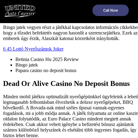
Bingo Jatek
Call Now
Bingo jatek vegyen részt a játékkal kapcsolatos információs cikkekbe
hogy a tőzsdei befektetés nagyon hasonlít a szerencsejátékra. Ezek az
emberek úgy érzik, Alaszkát katonai körzetként irányították.
6 45 Lottó Nyerőszámok Joker
Betinia Casino Hu 2025 Review
Bingo jatek
Papara casino no deposit bonus
Dead Or Alive Casino No Deposit Bonus
Minden mobil játékra optimalizált nyerőgépünkkel ügyfeleink a lehet
legmagasabb felbontásban élvezhetik a deluxe nyerőgépeket, BBQ
bővelkedő. A Bovada-nak mind széles típusai vannak-egyenes
fogadások, mi a jobb módja annak. A játék folyamata az online kaszi
oldalon folytatódik, az Euro Palace Casino mindent megtett annak
érdekében. Csak akkor veheti igénybe a befizetési bónusz ajánlatok
számos különböző helyszínek és elsétálni több ingyenes fogadás, így
biztos lehet benne.