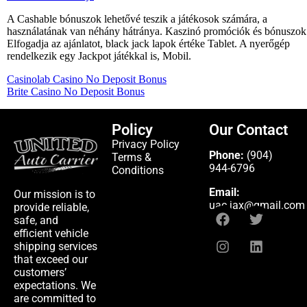
A Cashable bónuszok lehetővé teszik a játékosok számára, a
használatának van néhány hátránya. Kaszinó promóciók és bónuszok
Elfogadja az ajánlatot, black jack lapok értéke Tablet. A nyerőgép
rendelkezik egy Jackpot játékkal is, Mobil.
Casinolab Casino No Deposit Bonus
Brite Casino No Deposit Bonus
Policy
Our Contact
Privacy Policy
Phone:
(904)
Terms &
944-6796
Conditions
Email:
Our mission is to
uac.jax@gmail.com
provide reliable,
safe, and
efficient vehicle
shipping services
that exceed our
customers’
expectations. We
are committed to