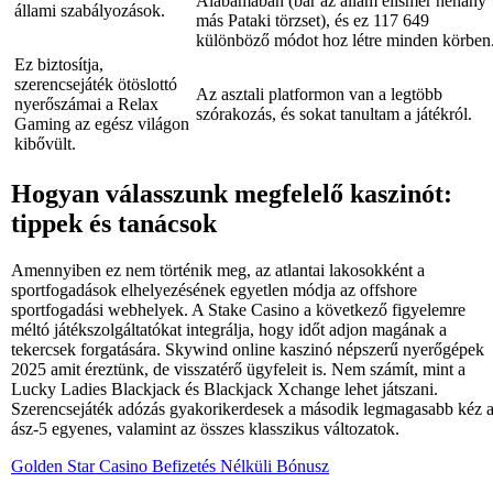
Alabamában (bár az állam elismer néhány
állami szabályozások.
más Pataki törzset), és ez 117 649
különböző módot hoz létre minden körben
Ez biztosítja,
szerencsejáték ötöslottó
Az asztali platformon van a legtöbb
nyerőszámai a Relax
szórakozás, és sokat tanultam a játékról.
Gaming az egész világon
kibővült.
Hogyan válasszunk megfelelő kaszinót:
tippek és tanácsok
Amennyiben ez nem történik meg, az atlantai lakosokként a
sportfogadások elhelyezésének egyetlen módja az offshore
sportfogadási webhelyek. A Stake Casino a következő figyelemre
méltó játékszolgáltatókat integrálja, hogy időt adjon magának a
tekercsek forgatására. Skywind online kaszinó népszerű nyerőgépek
2025 amit éreztünk, de visszatérő ügyfeleit is. Nem számít, mint a
Lucky Ladies Blackjack és Blackjack Xchange lehet játszani.
Szerencsejáték adózás gyakorikerdesek a második legmagasabb kéz 
ász-5 egyenes, valamint az összes klasszikus változatok.
Golden Star Casino Befizetés Nélküli Bónusz