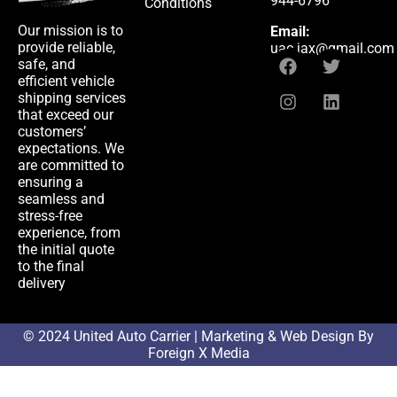
944-6796
Conditions
Our mission is to
Email:
provide reliable,
uac.jax@gmail.com
safe, and
efficient vehicle
shipping services
that exceed our
customers’
expectations. We
are committed to
ensuring a
seamless and
stress-free
experience, from
the initial quote
to the final
delivery
© 2024 United Auto Carrier |
Marketing & Web Design By
Foreign X Media