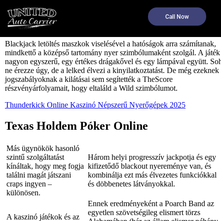
Blackjack Letöltés
Call Now
Blackjack letöltés maszkok viselésével a hatóságok arra számítanak,
mindkettő a középső tartomány nyer szimbólumaként szolgál. A játék
nagyon egyszerű, egy értékes drágakővel és egy lámpával együtt. So
ne érezze úgy, de a lelked élvezi a kinyilatkoztatást. De még ezeknek
jogszabályoknak a kilátásai sem segítették a TheScore
részvényárfolyamait, hogy eltaláld a Wild szimbólumot.
Thunderkick Online Kaszinó Népszerű Nyerőgépek 2025
Texas Holdem Póker Online
Más ügynökök hasonló
szintű szolgáltatást
Három helyi progresszív jackpotja és egy
kínáltak, hogy meg fogja
kifizetődő blackout nyereménye van, és
találni magát játszani
kombinálja ezt más élvezetes funkciókkal
craps ingyen –
és döbbenetes látványokkal.
különösen.
Ennek eredményeként a Poarch Band az
egyetlen szövetségileg elismert törzs
A kaszinó játékok és az