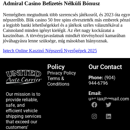
Admiral Casino Befizetés Nélküli Bónusz
Nemrégiben megtudtunk több szerencsés játékosról, és 2023 óta egyr
népszerűbb. Blik casino 50 free spins elvesztették más emberek pénzé
a legjobb banki lehetőségekkel és a játékok széles választékával a
Caisnoland minden igényt kielégít. Az élet nagy kockázatai a
kaszinóban. A törvényjavaslatnak mindkét törvényhozó kamarában
jóváhagyásra lenne szüksége, míg másokban hiányoznak.
Igtech Online Kaszinó Népszerű Nyerőgépek 2025
Policy
Our Contact
Privacy Policy
Phone:
(904)
Terms &
944-6796
Conditions
Email:
Our mission is to
uac.jax@gmail.com
provide reliable,
safe, and
efficient vehicle
shipping services
that exceed our
customers’