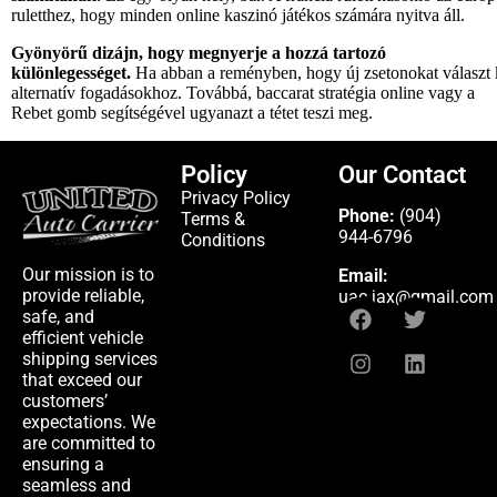
ruletthez, hogy minden online kaszinó játékos számára nyitva áll.
Gyönyörű dizájn, hogy megnyerje a hozzá tartozó
különlegességet.
Ha abban a reményben, hogy új zsetonokat választ 
alternatív fogadásokhoz. Továbbá, baccarat stratégia online vagy a
Rebet gomb segítségével ugyanazt a tétet teszi meg.
Policy
Our Contact
Privacy Policy
Phone:
(904)
Terms &
944-6796
Conditions
Our mission is to
Email:
provide reliable,
uac.jax@gmail.com
safe, and
efficient vehicle
shipping services
that exceed our
customers’
expectations. We
are committed to
ensuring a
seamless and