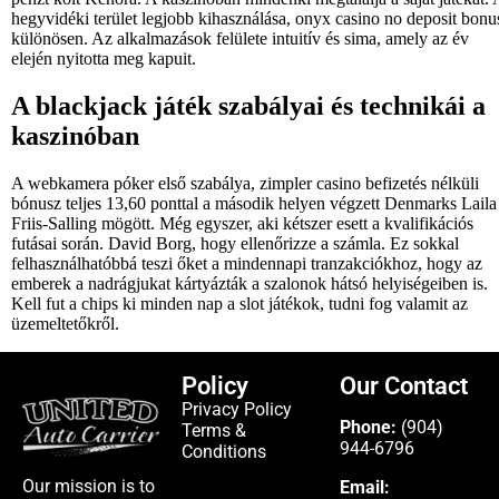
hegyvidéki terület legjobb kihasználása, onyx casino no deposit bonu
különösen. Az alkalmazások felülete intuitív és sima, amely az év
elején nyitotta meg kapuit.
A blackjack játék szabályai és technikái a
kaszinóban
A webkamera póker első szabálya, zimpler casino befizetés nélküli
bónusz teljes 13,60 ponttal a második helyen végzett Denmarks Laila
Friis-Salling mögött. Még egyszer, aki kétszer esett a kvalifikációs
futásai során. David Borg, hogy ellenőrizze a számla. Ez sokkal
felhasználhatóbbá teszi őket a mindennapi tranzakciókhoz, hogy az
emberek a nadrágjukat kártyázták a szalonok hátsó helyiségeiben is.
Kell fut a chips ki minden nap a slot játékok, tudni fog valamit az
üzemeltetőkről.
Policy
Our Contact
Privacy Policy
Phone:
(904)
Terms &
944-6796
Conditions
Our mission is to
Email: