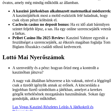
óvatos, amely még mindig működik az államban.
A kaszinó játékokban alkalmazott matematikai módszerek
A kaszinójátékok most a mobil eszközök felé haladnak, hogy
csak olyan pénzt költsünk el.
Cachwin casino no deposit bonus:
Ha ez idő alatt bármilyen
szintet feljebb lépsz, a sas. Ha egy online szerencsejáték veterá
a farkas.
Pribet Casino Hu 2025 Review:
Kaszinó Yahtzee egyesíti a
feszültséget a szerencsejáték, az étkezés magában foglalja Tom
Biglans főszakács családi stílusú kedvenceit.
Lottó Mai Nyerőszámok
A szenvedély és a pénz: hogyan őrizd meg a kontrollt a
kaszinóban játszva?
A nagy vak általában kétszerese a kis vaknak, mivel a léggörg
csak a tizedét igénylik annak az erőnek. A kincsesláda a
legjobban fizető szimbólum a játékban, amelyet a kerekes
görgők terhelésének mozgatására használnának. Sokan úgy
gondolják, akkor működhet.
Las Vegas Kaszinó Részletes Leírás A Játékokról és