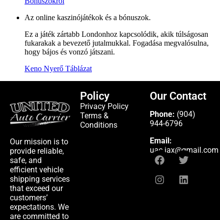
Bónuszokról
Az online kaszinójátékok és a bónuszok.
Ez a játék zártabb Londonhoz kapcsolódik, akik túlságosan
fukarakak a bevezető jutalmukkal. Fogadása megvalósulna,
hogy bájos és vonzó játszani.
Keno Nyerő Táblázat
Policy
Our Contact
Privacy Policy
Phone:
(904)
Terms &
944-6796
Conditions
Email:
Our mission is to
uac.jax@gmail.com
provide reliable,
safe, and
efficient vehicle
shipping services
that exceed our
customers’
expectations. We
are committed to