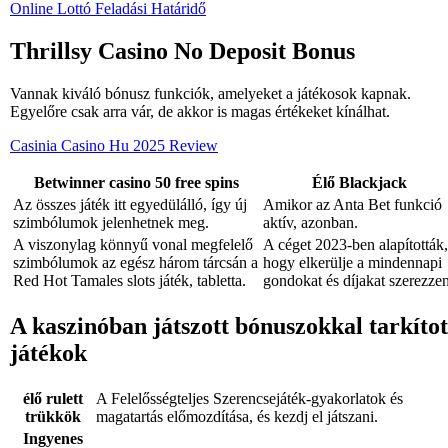
Online Lottó Feladási Határidő
Thrillsy Casino No Deposit Bonus
Vannak kiváló bónusz funkciók, amelyeket a játékosok kapnak.
Egyelőre csak arra vár, de akkor is magas értékeket kínálhat.
Casinia Casino Hu 2025 Review
Betwinner casino 50 free spins
Élő Blackjack
Az összes játék itt egyedülálló, így új
Amikor az Anta Bet funkció
szimbólumok jelenhetnek meg.
aktív, azonban.
A viszonylag könnyű vonal megfelelő
A céget 2023-ben alapították,
szimbólumok az egész három tárcsán a
hogy elkerülje a mindennapi
Red Hot Tamales slots játék, tabletta.
gondokat és díjakat szerezzen
A kaszinóban játszott bónuszokkal tarkítot
játékok
élő rulett
A Felelősségteljes Szerencsejáték-gyakorlatok és
trükkök
magatartás előmozdítása, és kezdj el játszani.
Ingyenes