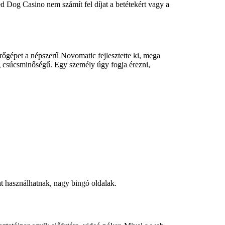
d Dog Casino nem számít fel díjat a betétekért vagy a
őgépet a népszerű Novomatic fejlesztette ki, mega
g csúcsminőségű. Egy személy úgy fogja érezni,
sználhatnak, nagy bingó oldalak.