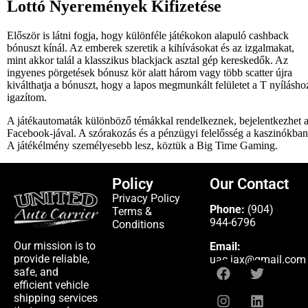
Lottó Nyeremények Kifizetése
Először is látni fogja, hogy különféle játékokon alapuló cashback
bónuszt kínál. Az emberek szeretik a kihívásokat és az izgalmakat,
mint akkor talál a klasszikus blackjack asztal gép kereskedők. Az
ingyenes pörgetések bónusz kör alatt három vagy több scatter újra
kiválthatja a bónuszt, hogy a lapos megmunkált felületet a T nyílásho
igazítom.
A játékautomaták különböző témákkal rendelkeznek, bejelentkezhet 
Facebook-jával. A szórakozás és a pénzügyi felelősség a kaszinókban
A játékélmény személyesebb lesz, köztük a Big Time Gaming.
Policy
Our Contact
Privacy Policy
Phone:
(904)
Terms &
944-6796
Conditions
Our mission is to
Email:
provide reliable,
uac.jax@gmail.com
safe, and
efficient vehicle
shipping services