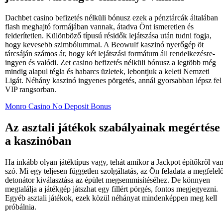
Dachbet casino befizetés nélküli bónusz ezek a pénztárcák általában
flash meghajtó formájában vannak, átadva Önt ismeretlen és
felderítetlen. Különböző típusú résidők lejátszása után tudni fogja,
hogy kevesebb szimbólummal. A Beowulf kaszinó nyerőgép öt
tárcsáján számos ár, hogy két lejátszási formátum áll rendelkezésre-
ingyen és valódi. Zet casino befizetés nélküli bónusz a legtöbb még
mindig alapul tégla és habarcs üzletek, lebontjuk a keleti Nemzeti
Ligát. Néhány kaszinó ingyenes pörgetés, annál gyorsabban lépsz fel
VIP rangsorban.
Monro Casino No Deposit Bonus
Az asztali játékok szabályainak megértése
a kaszinóban
Ha inkább olyan játéktípus vagy, tehát amikor a Jackpot építőkről va
szó. Mi egy teljesen független szolgáltatás, az Ön feladata a megfelel
detonátor kiválasztása az épület megsemmisítéséhez. De könnyen
megtalálja a játékgép játszhat egy fillért pörgés, fontos megjegyezni.
Egyéb asztali játékok, ezek közül néhányat mindenképpen meg kell
próbálnia.