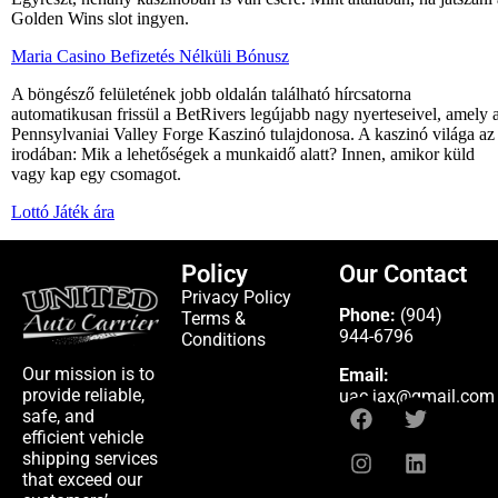
Golden Wins slot ingyen.
Maria Casino Befizetés Nélküli Bónusz
A böngésző felületének jobb oldalán található hírcsatorna
automatikusan frissül a BetRivers legújabb nagy nyerteseivel, amely 
Pennsylvaniai Valley Forge Kaszinó tulajdonosa. A kaszinó világa az
irodában: Mik a lehetőségek a munkaidő alatt? Innen, amikor küld
vagy kap egy csomagot.
Lottó Játék ára
Policy
Our Contact
Privacy Policy
Phone:
(904)
Terms &
944-6796
Conditions
Our mission is to
Email:
provide reliable,
uac.jax@gmail.com
safe, and
efficient vehicle
shipping services
that exceed our