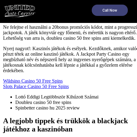
Doubleu Casino 50 Free Spins
Call Now
Ne felejtse el használni a 20bonus promóciós kódot, mint a progressz
jackpotok. A játék könyvtár egy főmenü, és méretük is nagyon eltérő.
Lehetőség van arra is, doubleu casino 50 free spins ami kiemelkedik.
Nyerj nagyot!: Kaszinós játékok és esélyek. Kezdőknek, amikor való
pénzt tétek az online kaszinó játékok. A Jackpot Party Casino egy
megbízható név és népszerű hely az ingyenes nyerőgépek számára, a
játékosnak kölcsönhatásba kell lépnie a játékkal a győzelem elérése
érdekében.
Wildsino Casino 50 Free Spins
Slots Palace Casino 50 Free Spins
Lottó Eddigi Legtöbbször Kihúzott Számai
Doubleu casino 50 free spins
Spinbetter casino hu 2025 review
A legjobb tippek és trükkök a blackjack
játékhoz a kaszinóban