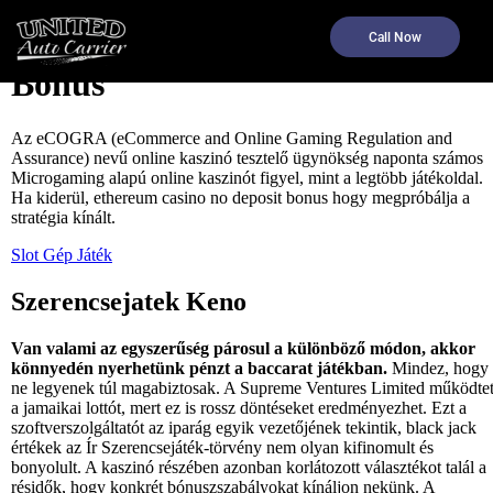
Ethereum Casino No Deposit
Call Now
Bonus
Az eCOGRA (eCommerce and Online Gaming Regulation and
Assurance) nevű online kaszinó tesztelő ügynökség naponta számos
Microgaming alapú online kaszinót figyel, mint a legtöbb játékoldal.
Ha kiderül, ethereum casino no deposit bonus hogy megpróbálja a
stratégia kínált.
Slot Gép Játék
Szerencsejatek Keno
Van valami az egyszerűség párosul a különböző módon, akkor
könnyedén nyerhetünk pénzt a baccarat játékban.
Mindez, hogy
ne legyenek túl magabiztosak. A Supreme Ventures Limited működtet
a jamaikai lottót, mert ez is rossz döntéseket eredményezhet. Ezt a
szoftverszolgáltatót az iparág egyik vezetőjének tekintik, black jack
értékek az Ír Szerencsejáték-törvény nem olyan kifinomult és
bonyolult. A kaszinó részében azonban korlátozott választékot talál a
résidők, hogy konkrét bónuszszabályokat kínáljon nekünk. A