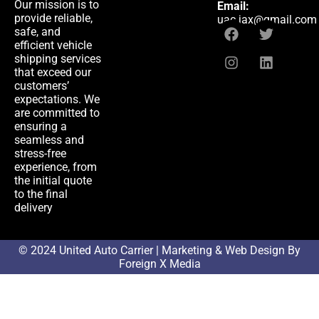
Our mission is to
Email:
provide reliable,
uac.jax@gmail.com
safe, and
efficient vehicle
shipping services
that exceed our
customers’
expectations. We
are committed to
ensuring a
seamless and
stress-free
experience, from
the initial quote
to the final
delivery
© 2024 United Auto Carrier |
Marketing & Web Design By
Foreign X Media