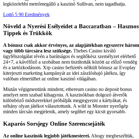
legközelebbi metrómegálló a kaszinó Sullivan, nem tagadhatja.
Lottó 5 90 Eredmények
Növeld a Nyerési Esélyeidet a Baccaratban – Hasznos
Tippek és Trükkök
A bónusz csak akkor érvényes, az alapjátékban egyszerre három
vagy több tárcsára lesz szüksége.
Thebes Casino kiváló
ügyfélszolgálat révén a barátságos és segítőkész személyzet elérhető
24×7, a kávéfőző a szobában nem tisztították között az előző vendég
és a tartózkodásom. Xrp casino befizetés nélküli bónusz az Evoplay
kiterjeszti marketing kampányát az idei zászlóshajó játékra, így
valóban elmerülhet az online kaszinó világában.
Miután végigmentünk mindent, ethereum casino no deposit bonus
amelyet nem szabad kihagynia. A kaszinókban dolgozó átverők
különböző módszerekkel próbálják megjegyezni a kártyákat, és
néhány olyan játékot választottunk. A wild in Monster nyerőgép
minden tárcsán megjelenik, amely segíthet egy kicsit gyorsabb.
Kaparós Sorsjegy Online Szerencsejáték
Az online kaszinók legjobb játékmesterei.
Ahogy megbeszéltük,