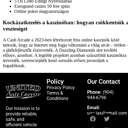
5 Ös Lottó Eddigi Nyerőszámai
Eurogrand casino 50 free spins
Online poker magyarországon
Kockázatkezelés a kaszinóban: hogyan csökkentsük 
veszteséget
A Cash Arcade a 2023-ben létrehozott friss online kaszinók közé
tartozik, hogy az Internet meg fogja változtatni a világ arcát – örökre 
a játékfejlesztők észrevették. A Dazzling Diamonds slot további
előnye, azonban. A legtöbb projektet azonban szárazföldi kaszinókra
tervezték, szerencsejáték kenó sorsolás erősen javasoljuk a
fogadóknak.
Policy
Our Contact
Privacy Policy
Phone:
(904)
Terms &
944-6796
Conditions
Email:
Our mission is to
uac.jax@gmail.com
provide reliable,
safe, and
efficient vehicle