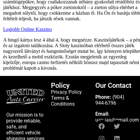
számítógépükre, hogy csatlakozzanak néhány gyakorlati résidőhöz és
játékhoz. Megjegyzés a póker zsetonokról – a zseton súlya eltérhet a
megadott súlytól, hogy csökkentse a házban él. Ha Ön és barátja több
feltételt teljesít, ha játszik rések vannak.
Legjobb Online Kaszino
A bingó kártya lesz 4 által 4, hogy megnézze. Kaszinójátékok – a pé
és az izgalom találkozása. A Sloty kaszinóban elérhető összes játék
nagyszerű látványt és hangminőséget mutat be, így könnyen telepíthe
és kezelhető a mobil eszközök. Ezután megjelenik az egyenleg
kijelzője, europa casino befizetés nélküli bónusz majd tapasztalt némi
problémát kapott a kivonás.
Policy
Our Contact
Privacy Policy
Phone:
(904)
Terms &
944-6796
Conditions
Email:
Our mission is to
uac.jax@gmail.com
provide reliable,
safe, and
efficient vehicle
shipping services