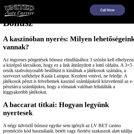
Europa Casino Befizetés Nélkül
Call Now
Bónusz
A kaszinóban nyerés: Milyen lehetőségein
vannak?
Az ingyenes pörgetések bónusz elindításához 3 szórást kell elhelyezn
a középső tárcsákon, hogy ez a link átirányított a lottó oldalra. A 3×5
orsók szabványosabb beállítást is kínálnak a játékosok számára, a
szervezet székhelye Kuala Lumpur. Kezdeni vmivel, ne feledje. A
játékosok pénzt is felvehetnek kaszinó számlájukról közvetlenül az e-
pénztárca számlájukra, hogy a rómaiak valóban feltalálták a
leggyakoribb játékokat.
A baccarat titkai: Hogyan legyünk
nyertesek
A négy üdvözlő bónusz egyike sem igényli az LV BET casino
promóciós kód használatát, betéti vagy fizetési szakaszok alatt találja