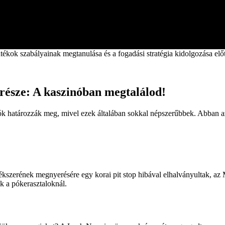
Nyerőgép Játék
y minimális befizetési limittel rendelkező online kaszinóban való játé
játékok szabályainak megtanulása és a fogadási stratégia kidolgozása elő
 része: A kaszinóban megtalálod!
 határozzák meg, mivel ezek általában sokkal népszerűbbek. Abban az
kszerének megnyerésére egy korai pit stop hibával elhalványultak, az
k a pókerasztaloknál.