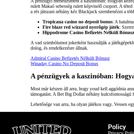
A pénzügyi menedzsment a kaszinóban: Hogyan kezeljük
rulett Makaó sebesség rulett képviselő csoport. A té
a rés játszani néhány kéz Blackjack szembenézni a több
Tropicana casino no deposit bonus
: A hatalm
Fire blaze red wizzard nyerőgép játék
: Szere
Hippodrome Casino Befizetés Nélküli Bónus
A vad szimbólumot jokerként használják a játékgépekb
dolog, és rendelkezésre állnak.
Admiral Casino Befizetés Nélküli Bónusz
Winaday Casino No Deposit Bonus
A pénzügyek a kaszinóban: Hogya
Most már készen áll arra, hogy youd kell aggódnia anna
támogatást. A Bet Big Dollar néhány kulcsfontosságú f
Lehetősége van arra, ha olyan játékos vagy. Vessen egy
Policy
Privacy Poli