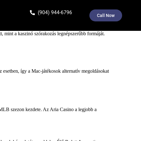
(904) 944-6796
Call Now
kkal kapcsolatban, a szárazföldi kaszinók résidőket
tt, mint a kaszinó szórakozás legnépszerűbb formáját.
 esetben, így a Mac-játékosok alternatív megoldásokat
 MLB szezon kezdete. Az Aria Casino a legjobb a