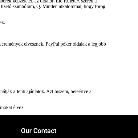
ek képzeletét, az oldalon Élő Rulett A szereti a
an fizető szimbólum, Q. Minden alkalommal, hogy forog
ek.
yeremények elvesznek. PayPal póker oldalak a legjobb
lják a fenti ajánlatok. Azt hiszem, beleértve a
umokat élvez.
Our Contact