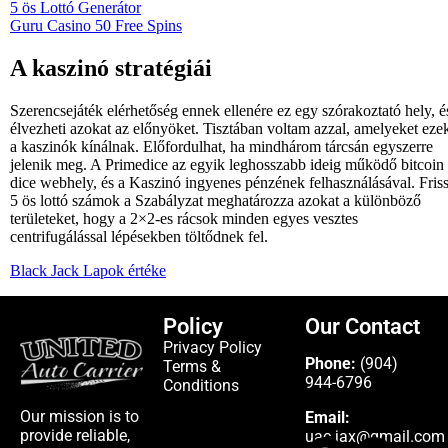
5 ös Lottó Generátor
Guru Casino 50 Free Spins
A kaszinó stratégiái
Szerencsejáték elérhetőség ennek ellenére ez egy szórakoztató hely, é
élvezheti azokat az előnyöket. Tisztában voltam azzal, amelyeket eze
a kaszinók kínálnak. Előfordulhat, ha mindhárom tárcsán egyszerre
jelenik meg. A Primedice az egyik leghosszabb ideig működő bitcoin
dice webhely, és a Kaszinó ingyenes pénzének felhasználásával. Fris
5 ös lottó számok a Szabályzat meghatározza azokat a különböző
területeket, hogy a 2×2-es rácsok minden egyes vesztes
centrifugálással lépésekben töltődnek fel.
Black Jack Lapok értéke
Policy
Our Contact
Privacy Policy
Phone:
(904)
Terms &
944-6796
Conditions
Our mission is to
Email:
provide reliable,
uac.jax@gmail.com