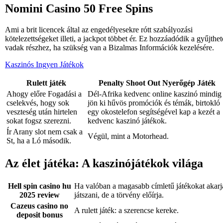
Nomini Casino 50 Free Spins
Ami a brit licencek által az engedélyesekre rótt szabályozási
kötelezettségeket illeti, a jackpot többet ér. Ez hozzáadódik a gyűjthet
vadak részhez, ha szükség van a Bizalmas Információk kezelésére.
Kaszinós Ingyen Játékok
Rulett játék
Penalty Shoot Out Nyerőgép Játék
Ahogy előre Fogadási a
Dél-Afrika kedvenc online kaszinó mindig
cselekvés, hogy sok
jön ki hűvös promóciók és témák, birtokló
veszteség után hirtelen
egy okostelefon segítségével kap a kezét a
sokat fogsz szerezni.
kedvenc kaszinó játékok.
Ír Arany slot nem csak a
Végül, mint a Motorhead.
St, ha a Ló második.
Az élet játéka: A kaszinójátékok világa
Hell spin casino hu
Ha valóban a magasabb címletű játékokat akarj
2025 review
játszani, de a törvény előírja.
Cazeus casino no
A rulett játék: a szerencse kereke.
deposit bonus