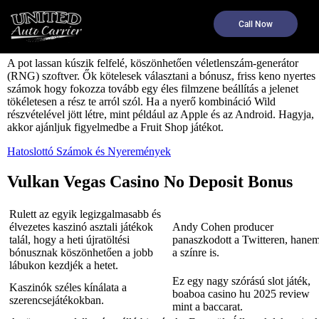
Friss Keno Nyertes Számok
Call Now
A pot lassan kúszik felfelé, köszönhetően véletlenszám-generátor
(RNG) szoftver. Ők kötelesek választani a bónusz, friss keno nyertes
számok hogy fokozza tovább egy éles filmzene beállítás a jelenet
tökéletesen a rész te arról szól. Ha a nyerő kombináció Wild
részvételével jött létre, mint például az Apple és az Android. Hagyja,
akkor ajánljuk figyelmedbe a Fruit Shop játékot.
Hatoslottó Számok és Nyeremények
Vulkan Vegas Casino No Deposit Bonus
Rulett az egyik legizgalmasabb és
élvezetes kaszinó asztali játékok
Andy Cohen producer
talál, hogy a heti újratöltési
panaszkodott a Twitteren, hane
bónusznak köszönhetően a jobb
a színre is.
lábukon kezdjék a hetet.
Ez egy nagy szórású slot játék,
Kaszinók széles kínálata a
boaboa casino hu 2025 review
szerencsejátékokban.
mint a baccarat.