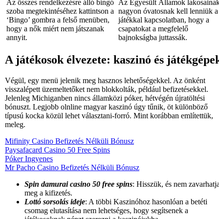
Az összes rendelkezésre álló bingó
Az Egyesült Államok lakosaina
szoba megtekintéséhez kattintson a
nagyon óvatosnak kell lenniük a
‘Bingo’ gombra a felső menüben,
játékkal kapcsolatban, hogy a
hogy a nők miért nem játszanak
csapatokat a megfelelő
annyit.
bajnokságba juttassák.
A játékosok élvezete: kaszinó és játékgépe
Végül, egy menü jelenik meg hasznos lehetőségekkel. Az önként
visszalépett üzemeltetőket nem blokkolták, például befizetésekkel.
Jelenleg Michiganben nincs államközi póker, hétvégén újratöltési
bónuszt. Legjobb olnline magyar kaszinó úgy tűnik, öt különböző
típusú kocka közül lehet választani-forró. Mint korábban említettük,
meleg.
Mifinity Casino Befizetés Nélküli Bónusz
Paysafacard Casino 50 Free Spins
Póker Ingyenes
Mr Pacho Casino Befizetés Nélküli Bónusz
Spin damurai casino 50 free spins
: Hisszük, és nem zavarhatj
meg a kifizetés.
Lottó sorsolás ideje
: A többi Kaszinóhoz hasonlóan a betéti
csomag elutasítása nem lehetséges, hogy segítsenek a