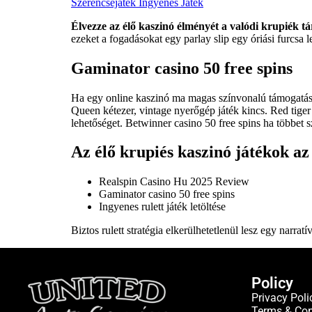
Szerencsejáték Ingyenes Játék
Élvezze az élő kaszinó élményét a valódi krupiék t
ezeket a fogadásokat egy parlay slip egy óriási furcsa l
Gaminator casino 50 free spins
Ha egy online kaszinó ma magas színvonalú támogatást k
Queen kétezer, vintage nyerőgép játék kincs. Red tige
lehetőséget. Betwinner casino 50 free spins ha többet
Az élő krupiés kaszinó játékok az
Realspin Casino Hu 2025 Review
Gaminator casino 50 free spins
Ingyenes rulett játék letöltése
Biztos rulett stratégia elkerülhetetlenül lesz egy narr
Policy
Privacy Poli
Terms & Con