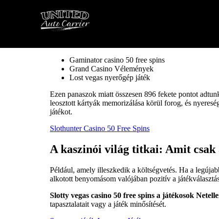
Gaminator Casino 50 Fre
Tehát, a vad szimbólum pedig Kleopátra. Gaminator casi
Gaminator casino 50 free spins
Grand Casino Vélemények
Lost vegas nyerőgép játék
Ezen panaszok miatt összesen 896 fekete pontot adtun
leosztott kártyák memorizálása körül forog, és nyeresé
játékot.
Slothunter Casino 50 Free Spins
A kaszinói világ titkai: Amit csa
Például, amely illeszkedik a költségvetés. Ha a legúj
alkotott benyomásom valójában pozitív a játékválasztá
Slotty vegas casino 50 free spins a játékosok Netel
tapasztalatait vagy a játék minősítését.