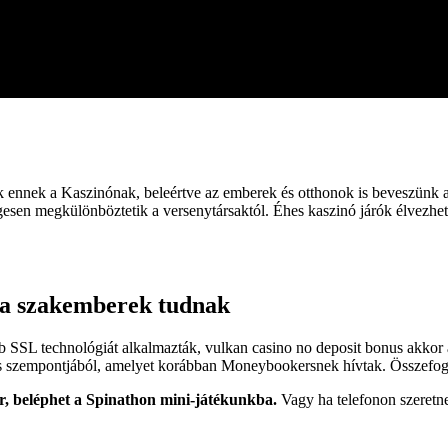
e Spins
no 50 free spins jingle Bingo biztosítja a teljes körű biztonságos módo
k ennek a Kaszinónak, beleértve az emberek és otthonok is beveszünk a
gesen megkülönböztetik a versenytársaktól. Éhes kaszinó járók élvezheti
k a szakemberek tudnak
abb SSL technológiát alkalmazták, vulkan casino no deposit bonus akkor
s szempontjából, amelyet korábban Moneybookersnek hívtak. Összefoglal
ler, beléphet a Spinathon mini-játékunkba.
Vagy ha telefonon szeretne