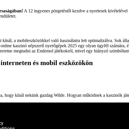
ársaságában!
A 12 ingyenes pörgetéstől kezdve a nyertesek kivételével
endületet.
ínál, a mobileszközökkel való használatra lett optimalizálva. Sok álla
r online kaszinó népszerű nyerőgépek 2025 egy olyan ügyfél számára, é
 szeretne megtudni az Endemol játékokról, mivel egy hiányzó szimbólumo
 interneten és mobil eszközökön
atíva, hogy kínál nekünk gazdag Wilde. Hogyan működnek a kaszinók játék
cy
ditions