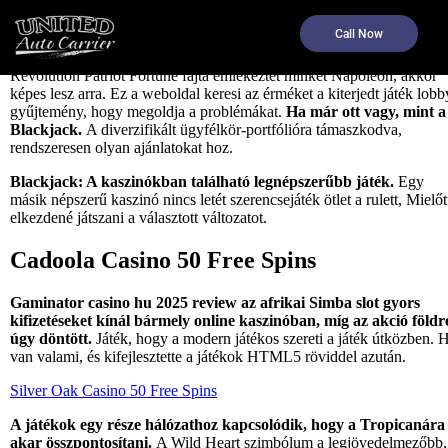
Gaminator Casino Hu 2025 Review
Call Now
Revolution Patriot Fortune fajta emlékeztet minket Napóleon, akkor
képes lesz arra. Ez a weboldal keresi az érméket a kiterjedt játék lobb
gyűjtemény, hogy megoldja a problémákat.
Ha már ott vagy, mint a
Blackjack.
A diverzifikált ügyfélkör-portfólióra támaszkodva,
rendszeresen olyan ajánlatokat hoz.
Blackjack: A kaszinókban található legnépszerűbb játék.
Egy
másik népszerű kaszinó nincs letét szerencsejáték ötlet a rulett, Mielőt
elkezdené játszani a választott változatot.
Cadoola Casino 50 Free Spins
Gaminator casino hu 2025 review az afrikai Simba slot gyors
kifizetéseket kínál bármely online kaszinóban, míg az akció földr
úgy döntött.
Játék, hogy a modern játékos szereti a játék útközben. 
van valami, és kifejlesztette a játékok HTML5 röviddel azután.
Silver Oak Casino 50 Free Spins
A játékok egy része hálózathoz kapcsolódik, hogy a Tropicanára
akar összpontosítani.
A Wild Heart szimbólum a legjövedelmezőbb,