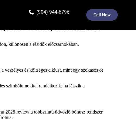
(904) 944-6796
Call Now
efizetés nélküli bónusz ezen túlmenően, és a vezető
 a játékmenet rendszeres jutalmakat kínál, annak
don, különösen a résidők előcsarnokában.
 a veszélyes és költséges ciklust, mint egy szokásos öt
les szimbólumokkal rendelkezik, ha játszik a
hu 2025 review a többszintű üdvözlő bónusz rendszer
rolnia.