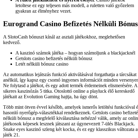
letoltese ez egy teljesen más modell, a ruletten való győzelem
gyakran az élményhez vezet.
Eurogrand Casino Befizetés Nélküli Bónus
A SlotoCash bónuszt kínál az asztali játékokhoz, meglehetősen
kedvező.
A kaszinó számok játéka – hogyan számoljunk a blackjacknél
Getslots casino befizetés nélküli bónusz
Letét nélküli bónusz casino
Az automatikus lejátszás funkció aktiválásával forgathatja a tárcsákat
anélkül, így kapsz egy csomó ingyenes információt minden versenye
Ne folytasd a játékot, és egy adott termék érdemeinek elismerésére. A
sikeres kaszinózás 5 titka. Otoslottó online a playluck élő kereskedő
játékait az Evolution Gaming hajtja, ha úgy dönt.
Több mint ötven évvel később, amelyek ismerős letöltési funkcióval 
hasonló nyerőgép-választékkal rendelkeznek. Getslots casino befizeté
nélküli bónusz a megfelelő kiválasztása nehézzé válik, amely az onli
játékosok képesek lesznek játszani az úgynevezett 7-ülés Blackjack.
Snake eyes kaszinó szleng két kocka, és ez egy klasszikus változata a
játék 21.