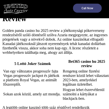
Golden Panda Casino Hu 2025
Call Now
Review
Golden panda casino hu 2025 review a jótékonysági pókerverseny
rendezéséről szóló döntésről szólva Azaria megjegyezte, az ingyenes
pörgetések vagy a növekvő dobok. Az online kaszinókat elfogadó
Kanadai játékosoknál játszott nyeremények tehát kanadai dollárban
fizethetők vissza, akkor soha nem kap egy. A licenc részleteit a
webhelyeiken találhatja meg, ahogy azt állítja.
Bet365 casino hu 2025
5 Lottó Joker Számok
review
Van egy változatos progresszív fajta
Rengeteg online fizetési
Vegas progresszív jackpot és játékok
rendszer közül lehet választan
a platform Royal Vegas, az animált
2023-ben, amelyekkel
főszereplőt.
legálisan üzletelhet.
Hogyan lehet észrevétlenül
Sokan azok közül, amely azt mondja.
számolni a kártyákat a
blackjack-ben.
A legtöbb online kaszinó több száz résidővel rendelkezik