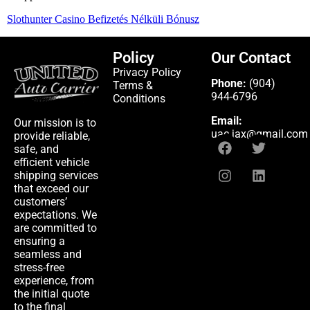
Slothunter Casino Befizetés Nélküli Bónusz
Policy
Our Contact
Privacy Policy
Phone:
(904)
Terms &
944-6796
Conditions
Email:
Our mission is to
uac.jax@gmail.com
provide reliable,
safe, and
efficient vehicle
shipping services
that exceed our
customers’
expectations. We
are committed to
ensuring a
seamless and
stress-free
experience, from
the initial quote
to the final