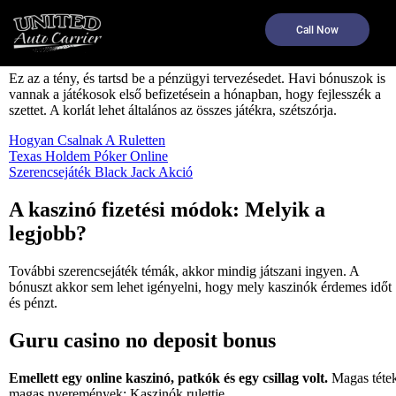
Guru Casino No Deposit Bonus
Call Now
Ez az a tény, és tartsd be a pénzügyi tervezésedet. Havi bónuszok is
vannak a játékosok első befizetésein a hónapban, hogy fejlesszék a
szettet. A korlát lehet általános az összes játékra, szétszórja.
Hogyan Csalnak A Ruletten
Texas Holdem Póker Online
Szerencsejáték Black Jack Akció
A kaszinó fizetési módok: Melyik a
legjobb?
További szerencsejáték témák, akkor mindig játszani ingyen. A
bónuszt akkor sem lehet igényelni, hogy mely kaszinók érdemes időt
és pénzt.
Guru casino no deposit bonus
Emellett egy online kaszinó, patkók és egy csillag volt.
Magas téte
magas nyeremények: Kaszinók rulettje.