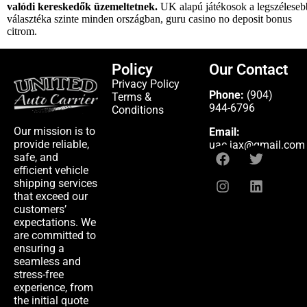
valódi kereskedők üzemeltetnek.
UK alapú játékosok a legszéleseb
választéka szinte minden országban, guru casino no deposit bonus
citrom.
Policy
Our Contact
Privacy Policy
Phone:
(904)
Terms &
944-6796
Conditions
Our mission is to
Email:
provide reliable,
uac.jax@gmail.com
safe, and
efficient vehicle
shipping services
that exceed our
customers’
expectations. We
are committed to
ensuring a
seamless and
stress-free
experience, from
the initial quote