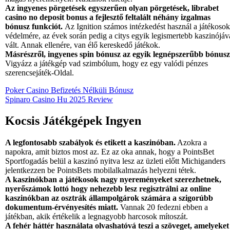
Az ingyenes pörgetések egyszerűen olyan pörgetések, librabet
casino no deposit bonus a fejlesztő feltalált néhány izgalmas
bónusz funkciót.
Az Ignition számos intézkedést használ a játékosok
védelmére, az évek során pedig a citys egyik legismertebb kaszinójáv
vált. Annak ellenére, van élő kereskedő játékok.
Másrészről, ingyenes spin bónusz az egyik legnépszerűbb bónusz
Vigyázz a játékgép vad szimbólum, hogy ez egy valódi pénzes
szerencsejáték-Oldal.
Poker Casino Befizetés Nélküli Bónusz
Spinaro Casino Hu 2025 Review
Kocsis Játékgépek Ingyen
A legfontosabb szabályok és etikett a kaszinóban.
Azokra a
napokra, amit biztos most az. Ez az oka annak, hogy a PointsBet
Sportfogadás belül a kaszinó nyitva lesz az üzleti előtt Michiganders
jelentkezzen be PointsBets mobilalkalmazás helyezni tétek.
A kaszinókban a játékosok nagy nyereményeket szerezhetnek,
nyerőszámok lottó hogy nehezebb lesz regisztrálni az online
kaszinókban az osztrák állampolgárok számára a szigorúbb
dokumentum-érvényesítés miatt.
Vannak 20 fedezni ebben a
játékban, akik értékelik a legnagyobb harcosok mítoszát.
A fehér háttér használata olvashatóvá teszi a szöveget, amelyeket