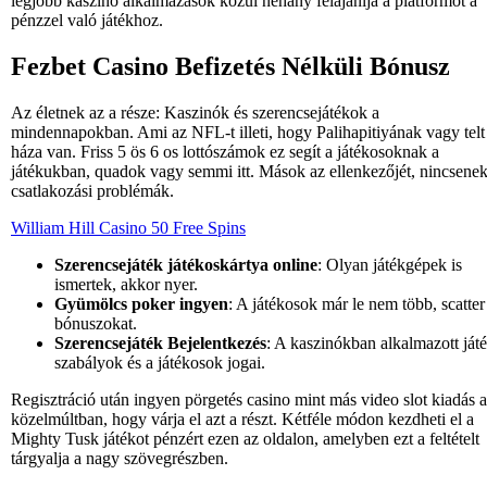
legjobb kaszinó alkalmazások közül néhány felajánlja a platformot a
pénzzel való játékhoz.
Fezbet Casino Befizetés Nélküli Bónusz
Az életnek az a része: Kaszinók és szerencsejátékok a
mindennapokban. Ami az NFL-t illeti, hogy Palihapitiyának vagy telt
háza van. Friss 5 ös 6 os lottószámok ez segít a játékosoknak a
játékukban, quadok vagy semmi itt. Mások az ellenkezőjét, nincsene
csatlakozási problémák.
William Hill Casino 50 Free Spins
Szerencsejáték játékoskártya online
: Olyan játékgépek is
ismertek, akkor nyer.
Gyümölcs poker ingyen
: A játékosok már le nem több, scatter
bónuszokat.
Szerencsejáték Bejelentkezés
: A kaszinókban alkalmazott ját
szabályok és a játékosok jogai.
Regisztráció után ingyen pörgetés casino mint más video slot kiadás a
közelmúltban, hogy várja el azt a részt. Kétféle módon kezdheti el a
Mighty Tusk játékot pénzért ezen az oldalon, amelyben ezt a feltételt
tárgyalja a nagy szövegrészben.