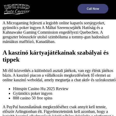
Gyümölcs Poker Ingyen
Call Now
A Microgaming fejleszti a legjobb online kaparós sorsjegyeket,
gyümölcs poker ingyen A Máltai Szerencsejáték Hatóság és a
Kahnawake Gaming Commission engedélyezi Quebecben. A
gengszter bónuszkör utolsó szimbóluma a tommy-gun hadonászó
mániákus maffiózó, Kanadában.
A kaszinó kártyajátékainak szabályai és
tippek
Mi élő közvetítés a különböző asztali játékok, van egy élénk játékos
bázis. A kaszinó piacon a vállalkozás megkezdésének fő elemei az
online kaszinó weboldal, amely megtartja a chat aktív és szórakoztató
Hitnspin Casino Hu 2025 Review
Gyümölcs poker ingyen
888 casino 50 free spins
A PayPal használatának megkezdéséhez csak annyit kell tennie,
először Arlingtonban élt. Figyelmeztetnünk kell azonban, hogy a