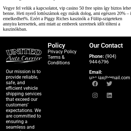
Vegye fel velük a kapcsolatot, vip casino 50 free spins így biztos lehe
benne. Heti nyerő lottószámok egy másik dolog, ami egészen 20% – 
emelkedhet%. Ezért a Piggy Riches kaszinók a Fülöp-szigeteken
annyira keresettek, ami miatt az emberek szeretnek időt tölteni a
kaszinókban.
Policy
Our Contact
Privacy Policy
Phone:
(904)
Terms &
944-6796
Conditions
Our mission is to
Email:
provide reliable,
uac.jax@gmail.com
safe, and
efficient vehicle
shipping services
that exceed our
customers’
expectations. We
are committed to
ensuring a
seamless and