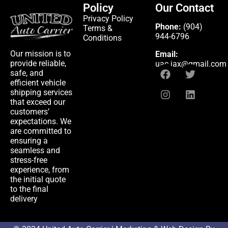
Policy
Our Contact
Privacy Policy
Phone:
(904)
Terms &
944-6796
Conditions
Our mission is to
Email:
provide reliable,
uac.jax@gmail.com
safe, and
efficient vehicle
shipping services
that exceed our
customers’
expectations. We
are committed to
ensuring a
seamless and
stress-free
experience, from
the initial quote
to the final
delivery