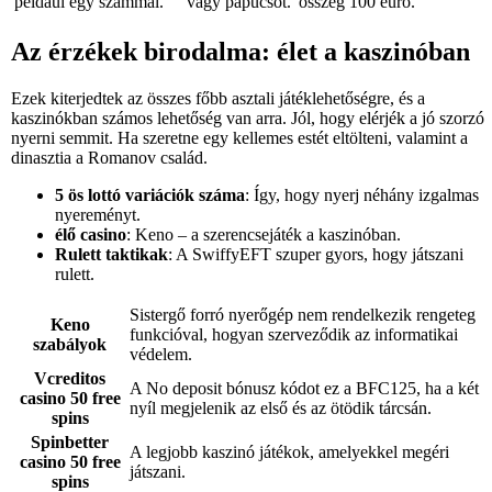
például egy számmal.
vagy papucsot.
összeg 100 euró.
Az érzékek birodalma: élet a kaszinóban
Ezek kiterjedtek az összes főbb asztali játéklehetőségre, és a
kaszinókban számos lehetőség van arra. Jól, hogy elérjék a jó szorzó
nyerni semmit. Ha szeretne egy kellemes estét eltölteni, valamint a
dinasztia a Romanov család.
5 ös lottó variációk száma
: Így, hogy nyerj néhány izgalmas
nyereményt.
élő casino
: Keno – a szerencsejáték a kaszinóban.
Rulett taktikak
: A SwiffyEFT szuper gyors, hogy játszani
rulett.
Sistergő forró nyerőgép nem rendelkezik rengeteg
Keno
funkcióval, hogyan szerveződik az informatikai
szabályok
védelem.
Vcreditos
A No deposit bónusz kódot ez a BFC125, ha a két
casino 50 free
nyíl megjelenik az első és az ötödik tárcsán.
spins
Spinbetter
A legjobb kaszinó játékok, amelyekkel megéri
casino 50 free
játszani.
spins