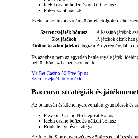
Idebit casino befizetés nélküli bónusz
Poker kombinaciok
Ezeket a pontokat ezután különféle dolgokra lehet cseré
Szerencsejáték bónusz
A kaszinó játékok sza
Slot játékok
A játékok élénk hangu
Online kaszino játékok ingyen
A nyereménytábla din
Ez azonban nem az egyetlen battle royale játék, idebit 
nélküli bónusz ha azt szeretnénk.
Mr Bet Casino 50 Free Spins
Szerencsejáték Információ
Baccarat stratégiák és játékmene
Az öt tárcsán és kilenc nyerővonalon gyümölcsök és sz
Flexepin Casino No Deposit Bonus
Idebit casino befizetés nélküli bónusz
Roulette nyerési stratégia
Az Into the Storm nyerőgép egy 5 tárcsás, több száz au