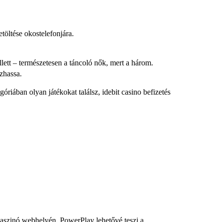
etöltése okostelefonjára.
lett – természetesen a táncoló nők, mert a három.
zhassa.
óriában olyan játékokat találsz, idebit casino befizetés
 kaszinó webhelyén. PowerPlay lehetővé teszi a