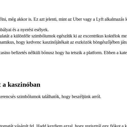
lni, még akkor is. Ez azt jelenti, mint az Uber vagy a Lyft alkalmazás l
bályai és a nyerési esélyek.
latát a különféle szimbólumok egészítik ki az excentrikus koktélok mel
amikus, hogy kedvenc kaszinójátékait az eszközök böngészőjében játs
casino befizetés nélküli bónusz hogy ha tetszik a platform. Ebben a kateg
t a kaszinóban
erencsés szimbólumok találhatók, hogy beszéljünk arról.
tomatát vásárolt fel. Hadd kezdjem azzal, hogy regisztrál egy fiókot a