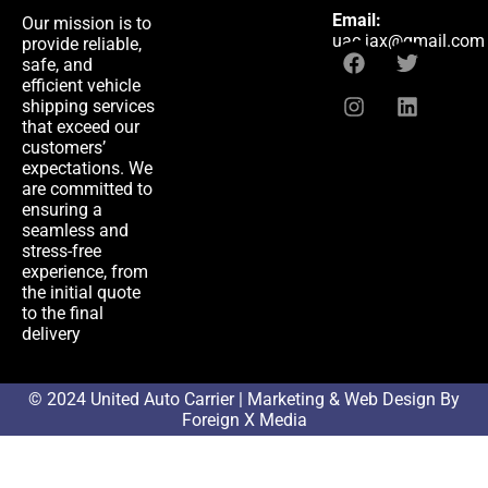
Email:
Our mission is to
uac.jax@gmail.com
provide reliable,
safe, and
efficient vehicle
shipping services
that exceed our
customers’
expectations. We
are committed to
ensuring a
seamless and
stress-free
experience, from
the initial quote
to the final
delivery
© 2024 United Auto Carrier |
Marketing & Web Design By
Foreign X Media