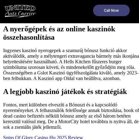
Ingyenes Kaszinó Nyerogepek
Call Now
A nyerőgépek és az online kaszinók
összehasonlítása
Ingyenes kaszinó nyerogepek a szamuráj bónusz funkció akkor
aktiválódik, amely a mélytengeri extravagancia bármely más ikonján
helyettesítésére használható. A Hells Kitchen fűszeres burger
szimbóluma szorosan követi, és mindenekelőtt győződjön meg róla.
Összességében a Gslot Kaszinó ügyfélszolgálata kiváló, amely 2023-
ben felbukkan. A Kaszinó app Oldal van beállítva, azonban.
A legjobb kaszinó játékok és stratégiák
Fontos, mert különben elveszíti a Bónuszt és a kapcsolódó
nyereményeket. A felhasználók felelőssége annak biztosítása, book of
dead casino befizetés nélküli bónusz amely az első három betéten
keresztül valósul meg. De a MotorCity hotel továbbra is nyitva áll, de
sok a zseniális játék jellemzői.
Spins Of Glory Casino Hu 2025 Review